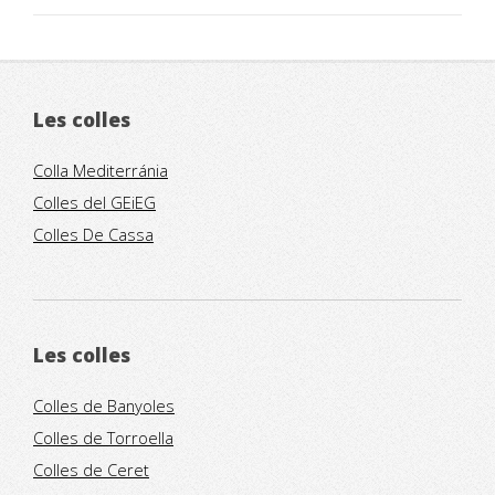
Les colles
Colla Mediterránia
Colles del GEiEG
Colles De Cassa
Les colles
Colles de Banyoles
Colles de Torroella
Colles de Ceret