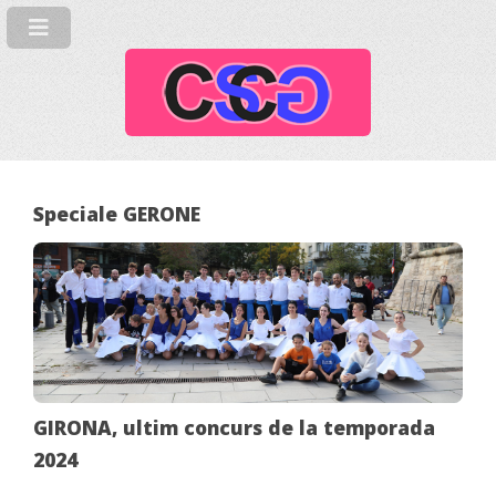
Speciale GERONE
GIRONA, ultim concurs de la temporada
2024