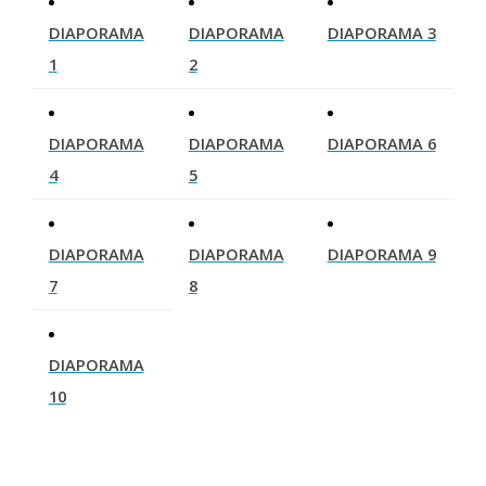
DIAPORAMA
DIAPORAMA
DIAPORAMA 3
1
2
DIAPORAMA
DIAPORAMA
DIAPORAMA 6
4
5
DIAPORAMA
DIAPORAMA
DIAPORAMA 9
7
8
DIAPORAMA
10