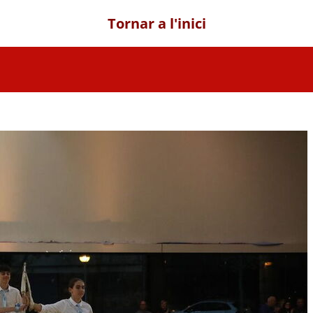
Tornar a l'inici