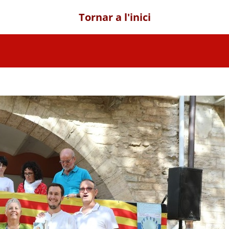
Tornar a l'inici