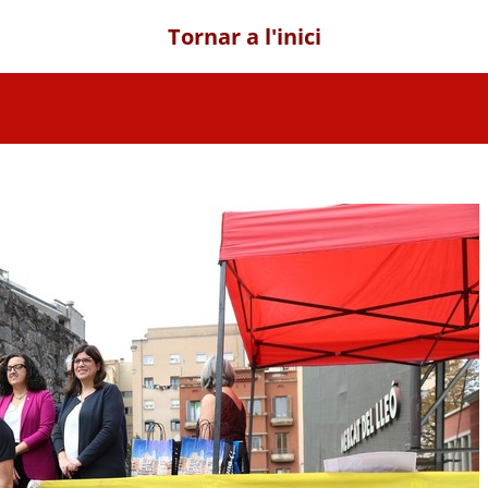
Tornar a l'inici