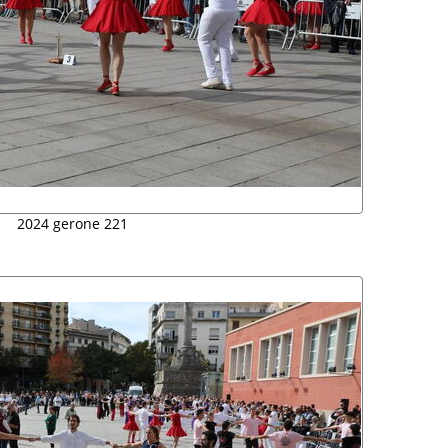
2024 gerone 221