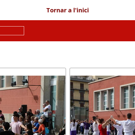
Tornar a l'inici