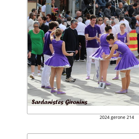
2024 gerone 214