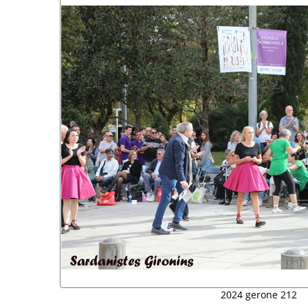
2024 gerone 212