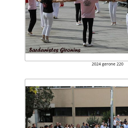
2024 gerone 220