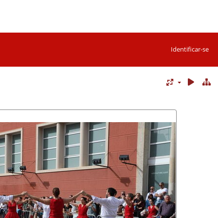
Identificar-se