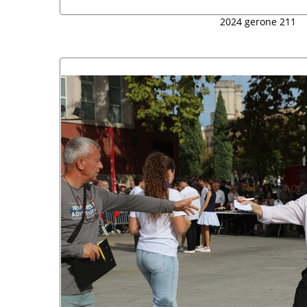
2024 gerone 211