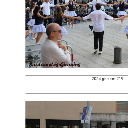
2024 gerone 219