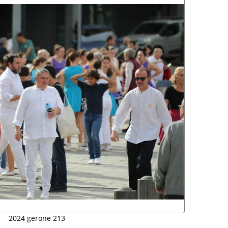
2024 gerone 213