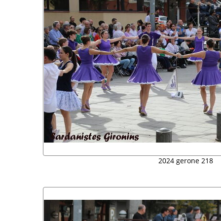
2024 gerone 218