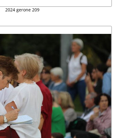
2024 gerone 209