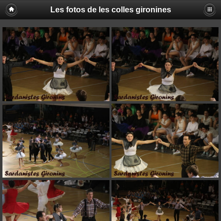
Les fotos de les colles gironines