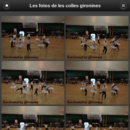
Les fotos de les colles gironines